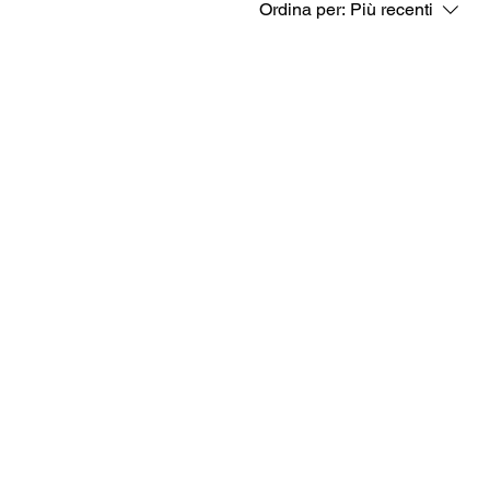
Ordina per:
Più recenti