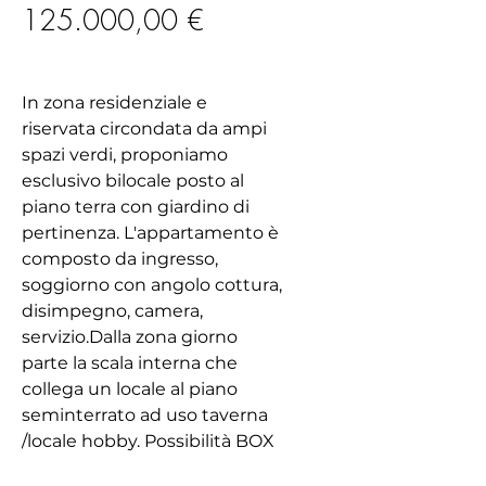
Prezzo
125.000,00 €
In zona residenziale e
riservata circondata da ampi
spazi verdi, proponiamo
esclusivo bilocale posto al
piano terra con giardino di
pertinenza. L'appartamento è
composto da ingresso,
soggiorno con angolo cottura,
disimpegno, camera,
servizio.Dalla zona giorno
parte la scala interna che
collega un locale al piano
seminterrato ad uso taverna
/locale hobby. Possibilità BOX