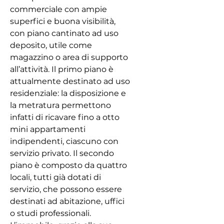
commerciale con ampie
superfici e buona visibilità,
con piano cantinato ad uso
deposito, utile come
magazzino o area di supporto
all’attività. Il primo piano è
attualmente destinato ad uso
residenziale: la disposizione e
la metratura permettono
infatti di ricavare fino a otto
mini appartamenti
indipendenti, ciascuno con
servizio privato. Il secondo
piano è composto da quattro
locali, tutti già dotati di
servizio, che possono essere
destinati ad abitazione, uffici
o studi professionali.