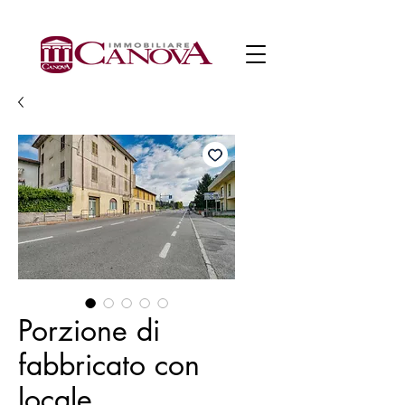
Porzione di
fabbricato con
locale