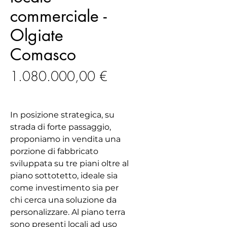
commerciale -
Olgiate
Comasco
Prezzo
1.080.000,00 €
In posizione strategica, su
strada di forte passaggio,
proponiamo in vendita una
porzione di fabbricato
sviluppata su tre piani oltre al
piano sottotetto, ideale sia
come investimento sia per
chi cerca una soluzione da
personalizzare. Al piano terra
sono presenti locali ad uso