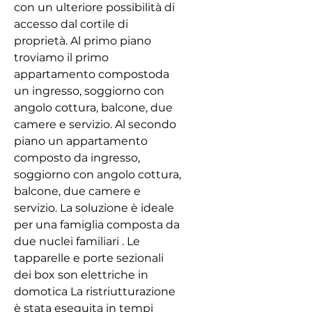
con un ulteriore possibilità di
accesso dal cortile di
proprietà. Al primo piano
troviamo il primo
appartamento compostoda
un ingresso, soggiorno con
angolo cottura, balcone, due
camere e servizio. Al secondo
piano un appartamento
composto da ingresso,
soggiorno con angolo cottura,
balcone, due camere e
servizio. La soluzione è ideale
per una famiglia composta da
due nuclei familiari . Le
tapparelle e porte sezionali
dei box son elettriche in
domotica La ristriutturazione
è stata eseguita in tempi