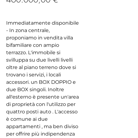
Immediatamente disponibile
- In zona centrale,
proponiamo in vendita villa
bifamiliare con ampio
terrazzo. L'immobile si
svilluppa su due livelli livelli
oltre al piano terreno dove si
trovano i servizi, i locali
accessori. un BOX DOPPIO e
due BOX singoli. Inoltre
all'esterno è presente un'area
di proprietà con l'utilizzo per
quattro posti auto . L'accesso
è comune ai due
appartamenti , ma ben diviso
per offrire più indipendenza