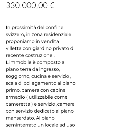
Prezzo
330.000,00 €
In prossimità del confine
svizzero, in zona residenziale
proponiamo in vendita
villetta con giardino privato di
recente costruzione .
L'immobile è composto al
piano terra da ingresso,
soggiorno, cucina e servizio ,
scala di collegamento al piano
primo, camera con cabina
armadio ( utilizzabile come
cameretta ) e servizio ,camera
con servizio dedicato al piano
mansardato. Al piano
seminterrato un locale ad uso