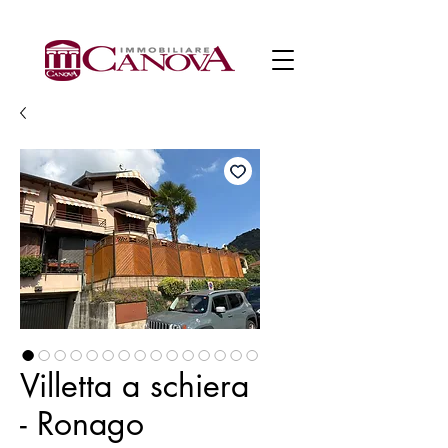
Villetta a schiera
- Ronago