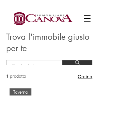
Trova l'immobile giusto
per te
1 prodotto
Ordina
Taverna