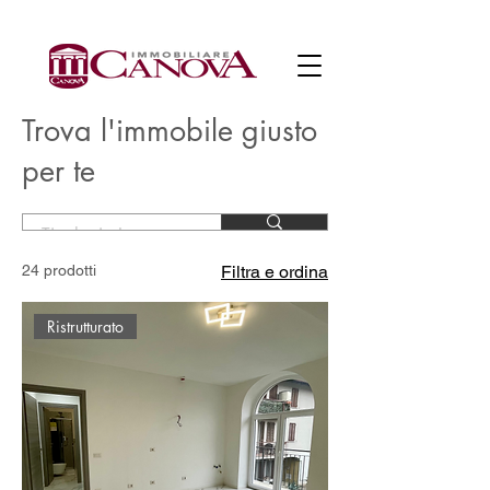
Trova l'immobile giusto
per te
24 prodotti
Filtra e ordina
Ristrutturato